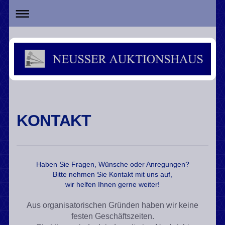
KONTAKT
Haben Sie Fragen, Wünsche oder Anregungen?
Bitte nehmen Sie Kontakt mit uns auf,
wir helfen Ihnen gerne weiter!
Aus organisatorischen Gründen haben wir keine
festen Geschäftszeiten.